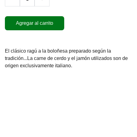
Agregar al carrito
El clásico ragú a la boloñesa preparado según la
tradición...La carne de cerdo y el jamón utilizados son de
origen exclusivamente italiano.