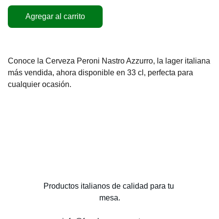
Agregar al carrito
Conoce la Cerveza Peroni Nastro Azzurro, la lager italiana
más vendida, ahora disponible en 33 cl, perfecta para
cualquier ocasión.
Productos italianos de calidad para tu 
mesa.